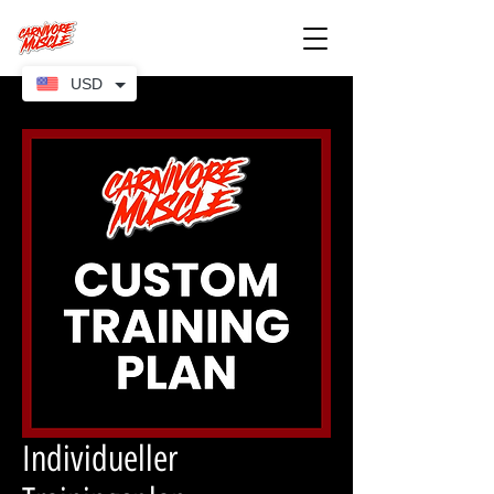
USD
Individueller