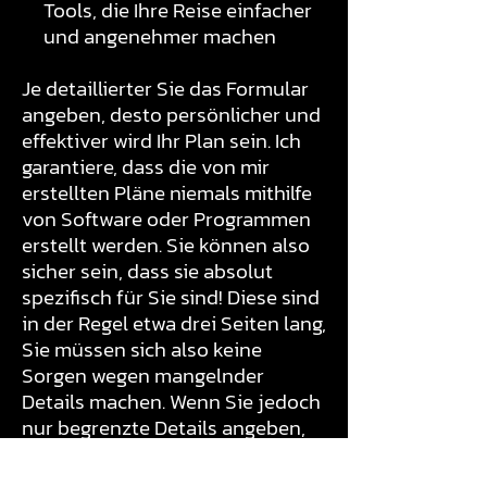
Tools, die Ihre Reise einfacher
und angenehmer machen
Je detaillierter Sie das Formular
angeben, desto persönlicher und
effektiver wird Ihr Plan sein. Ich
garantiere, dass die von mir
erstellten Pläne niemals mithilfe
von Software oder Programmen
erstellt werden. Sie können also
sicher sein, dass sie absolut
spezifisch für Sie sind! Diese sind
in der Regel etwa drei Seiten lang,
Sie müssen sich also keine
Sorgen wegen mangelnder
Details machen. Wenn Sie jedoch
nur begrenzte Details angeben,
erhalten Sie einen begrenzten
Plan. Bitte beachten Sie, dass es