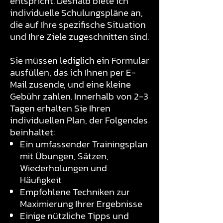
entspricht. Deshalb biete ich
individuelle Schulungspläne an,
die auf Ihre spezifische Situation
und Ihre Ziele zugeschnitten sind.
Sie müssen lediglich ein Formular
ausfüllen, das ich Ihnen per E-
Mail zusende, und eine kleine
Gebühr zahlen. Innerhalb von 2-3
Tagen erhalten Sie Ihren
individuellen Plan, der Folgendes
beinhaltet:
Ein umfassender Trainingsplan
mit Übungen, Sätzen,
Wiederholungen und
Häufigkeit
Empfohlene Techniken zur
Maximierung Ihrer Ergebnisse
Einige nützliche Tipps und