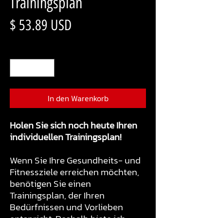
Trainingsplan
Preis
$ 53.89 USD
Anzahl
*
In den Warenkorb
Holen Sie sich noch heute Ihren
individuellen Trainingsplan!
Wenn Sie Ihre Gesundheits- und
Fitnessziele erreichen möchten,
benötigen Sie einen
Trainingsplan, der Ihren
Bedürfnissen und Vorlieben