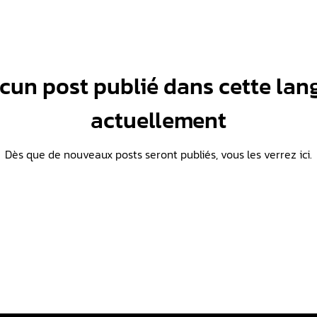
cun post publié dans cette lan
actuellement
Dès que de nouveaux posts seront publiés, vous les verrez ici.