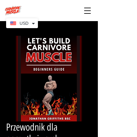
USD
Przewodnik dla